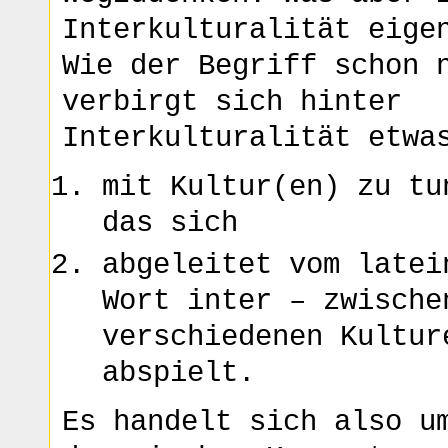
Interkulturalität eige
Wie der Begriff schon 
verbirgt sich hinter
Interkulturalität etwa
mit Kultur(en) zu tu
das sich
abgeleitet vom latei
Wort inter – zwische
verschiedenen Kultur
abspielt.
Es handelt sich also u