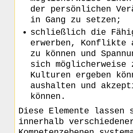
der persönlichen Ver
in Gang zu setzen;
schließlich die Fähi
erwerben, Konflikte 
zu können und Spannu
sich möglicherweise 
Kulturen ergeben kön
aushalten und akzept
können.
Diese Elemente lassen 
innerhalb verschiedene
Kompetenzebenen system