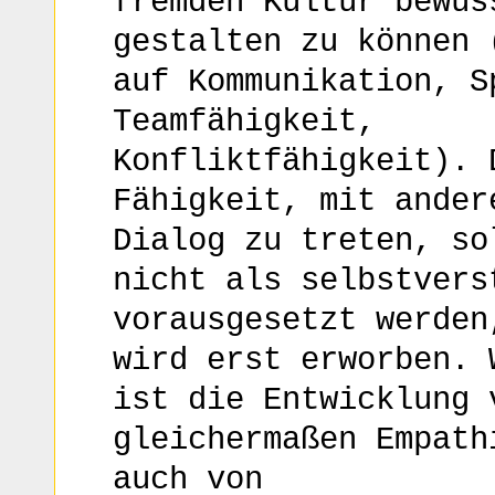
fremden Kultur bewus
gestalten zu können 
auf Kommunikation, S
Teamfähigkeit,
Konfliktfähigkeit). 
Fähigkeit, mit ander
Dialog zu treten, so
nicht als selbstvers
vorausgesetzt werden
wird erst erworben. 
ist die Entwicklung 
gleichermaßen Empath
auch von