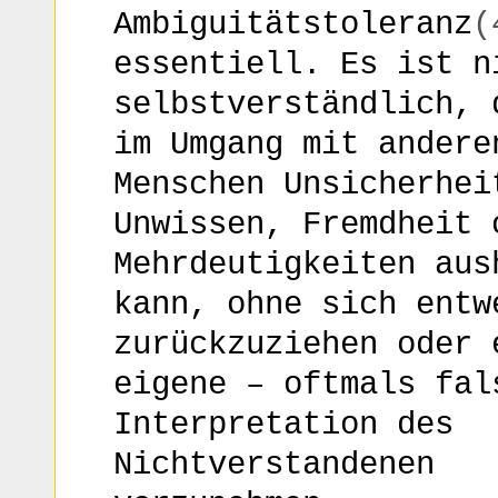
Ambiguitätstoleranz
(
essentiell. Es ist n
selbstverständlich, 
im Umgang mit andere
Menschen Unsicherhei
Unwissen, Fremdheit 
Mehrdeutigkeiten aus
kann, ohne sich entw
zurückzuziehen oder 
eigene – oftmals fal
Interpretation des
Nichtverstandenen