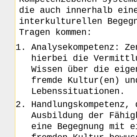
die auch innerhalb ein
interkulturellen Begeg
Tragen kommen:
Analysekompetenz: Ze
hierbei die Vermittl
Wissen über die eige
fremde Kultur(en) un
Lebenssituationen.
Handlungskompetenz, 
Ausbildung der Fähig
eine Begegnung mit e