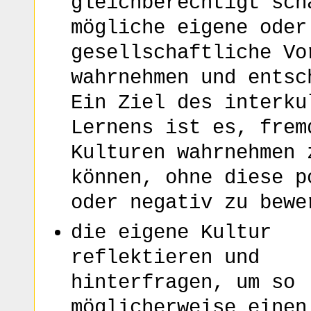
gleichberechtigt sch
mögliche eigene oder
gesellschaftliche Vo
wahrnehmen und entsc
Ein Ziel des interku
Lernens ist es, frem
Kulturen wahrnehmen 
können, ohne diese p
oder negativ zu bewe
die eigene Kultur
reflektieren und
hinterfragen, um so
möglicherweise einen