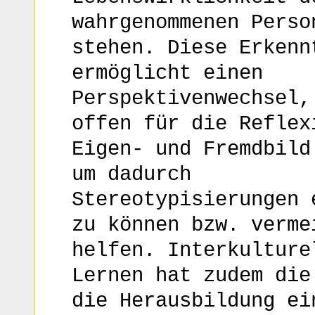
wahrgenommenen Perso
stehen. Diese Erkenn
ermöglicht einen
Perspektivenwechsel,
offen für die Reflex
Eigen- und Fremdbild
um dadurch
Stereotypisierungen 
zu können bzw. verme
helfen. Interkulture
Lernen hat zudem die
die Herausbildung ei