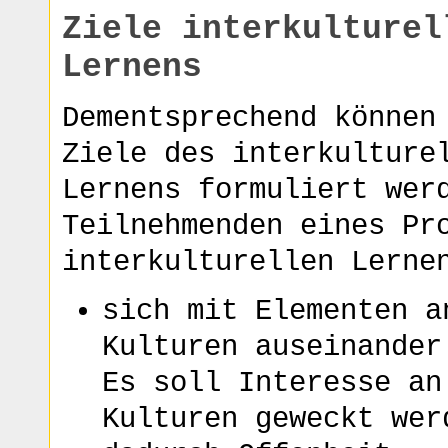
Ziele interkulturel
Lernens
Dementsprechend können
Ziele des interkulture
Lernens formuliert wer
Teilnehmenden eines Pr
interkulturellen Lerne
sich mit Elementen a
Kulturen auseinander
Es soll Interesse an
Kulturen geweckt wer