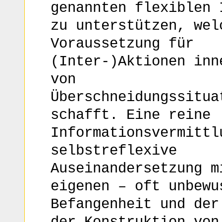
genannten flexiblen 
zu unterstützen, wel
Voraussetzung für
(Inter-)Aktionen inn
von
Überschneidungssitua
schafft. Eine reine
Informationsvermittl
selbstreflexive
Auseinandersetzung m
eigenen – oft unbewu
Befangenheit und der