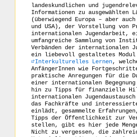
landeskundlichen und jugendrele
Informationen zu ausgewählten L
(überwiegend Europa – aber auch
und USA), der Vorstellung von P
internationalen Jugendarbeit, e
umfangreiche Sammlung von Insti
Verbänden der internationalen J
ein liebevoll gestaltetes Modul
Interkulturelles Lernen
, welch
AnfängerInnen wie Fortgeschritt
praktische Anregungen für die D
einer internationalen Begegnung
hin zu Tipps für finanzielle Hi
internationalen Jugendaustausch
das Fachkräfte und interessiert
einlädt, gesammelte Erfahrungen
Tipps der Öffentlichkeit zur Ve
stellen, gibt es hier jede Meng
Nicht zu vergessen, die zahlrei