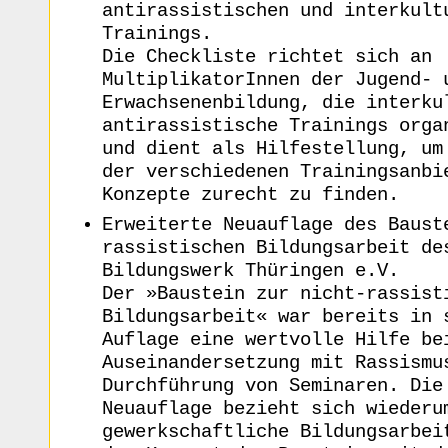
antirassistischen und interkult
Trainings.
Die Checkliste richtet sich an
MultiplikatorInnen der Jugend- 
Erwachsenenbildung, die interku
antirassistische Trainings orga
und dient als Hilfestellung, um
der verschiedenen Trainingsanbi
Konzepte zurecht zu finden.
Erweiterte Neuauflage des Baust
rassistischen Bildungsarbeit de
Bildungswerk Thüringen e.V.
Der »Baustein zur nicht-rassist
Bildungsarbeit« war bereits in 
Auflage eine wertvolle Hilfe be
Auseinandersetzung mit Rassismu
Durchführung von Seminaren. Die
Neuauflage bezieht sich wiederu
gewerkschaftliche Bildungsarbei