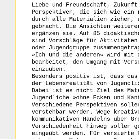
Liebe und Freundschaft, Zukunft
Perspektiven, die sich wie ein 
durch alle Materialien ziehen, 
gebracht. Die Ansichten weitere
ergänzen sie. Auf 85 didaktisch
sind Vorschläge für Aktivitäten
oder Jugendgruppe zusammengetra
»Ich und die anderen« wird mit 
bearbeitet, den Umgang mit Vers
einzuüben.
Besonders positiv ist, dass das
der Lebensrealität von Jugendli
Dabei ist es nicht Ziel des Mat
Jugendliche »ohne Ecken und Kan
Verschiedene Perspektiven solle
verstehbar werden. Wege kreativ
kommunikativen Handelns über Gr
Verschiedenheit hinweg sollen g
eingeübt werden. Für versierte 