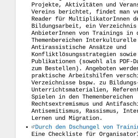
Projekte, Aktivitäten und Veran
Vereins berichtet, findet man v
Reader für MultiplikatorInnen d
Bildungsarbeit, ein Verzeichnis
AnbieterInnen von Trainings in 
Themenbereichen Interkulturelle
Antirassistische Ansätze und
Konfliktlösungsstrategien sowie
Publikationen (sowohl als PDF-D
zum Bestellen). Angeboten werde
praktische Arbeitshilfen versch
Verzeichnisse bspw. zu Bildungs
Unterrichtsmaterialien, Referen
Spielen in den Themenbereichen
Rechtsextremismus und Antifasch
Antisemitismus, Rassismus, Inte
Lernen und Migration.
Durch den Dschungel von Traini
Eine Checkliste für Organisator